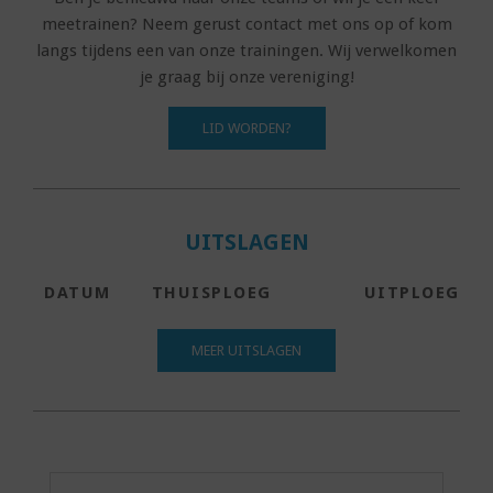
meetrainen? Neem gerust contact met ons op of kom
langs tijdens een van onze trainingen. Wij verwelkomen
je graag bij onze vereniging!
LID WORDEN?
UITSLAGEN
DATUM
THUISPLOEG
UITPLOEG
MEER UITSLAGEN