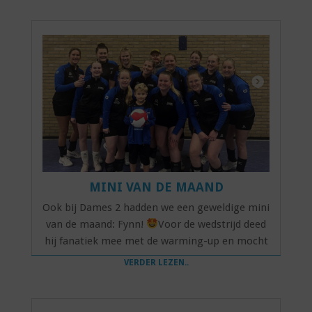
MINI VAN DE MAAND
Ook bij Dames 2 hadden we een geweldige mini
van de maand: Fynn!
Voor de wedstrijd deed
hij fanatiek mee met de warming-up en mocht
VERDER LEZEN..