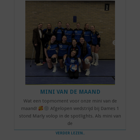
MINI VAN DE MAAND
Wat een topmoment voor onze mini van de
maand!
Afgelopen wedstrijd bij Dames 1
stond Marly volop in de spotlights. Als mini van
de
VERDER LEZEN..