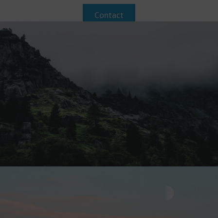
Contact