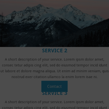
SERVICE 2
A short description of your service. Lorem ipsm dolor amet,
consec tetur adipis cing elit, sed do eiusmod tempor incid idunt
ut labore et dolore magna aliqua. Ut enim ad minim veniam, quis
nostrud exer citation ullamco la enim lorem isae ni.​
Contact
SERVICE 3
A short description of your service. Lorem ipsm dolor amet,
consec tetur adipis cing elit, sed do eiusmod tempor incid idunt