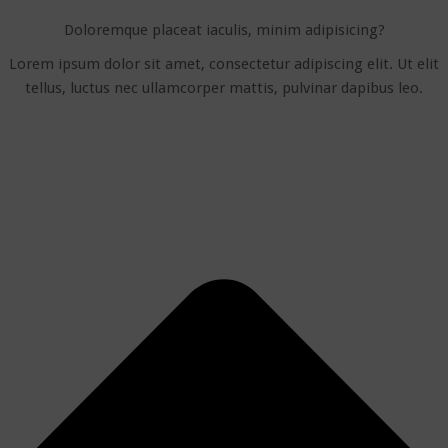
Doloremque placeat iaculis, minim adipisicing?
Lorem ipsum dolor sit amet, consectetur adipiscing elit. Ut elit
tellus, luctus nec ullamcorper mattis, pulvinar dapibus leo.