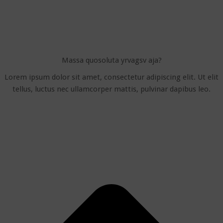
Massa quosoluta yrvagsv aja?
Lorem ipsum dolor sit amet, consectetur adipiscing elit. Ut elit
tellus, luctus nec ullamcorper mattis, pulvinar dapibus leo.